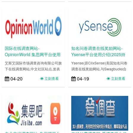
app做任务赚钱,提现流程……
贝Rakuten Insight平台注册,做问卷
赚钱,提现流程……
国际在线调查网站-
知名问卷调查在线奖励网站-
OpinionWorld 集思网平台使用
Ysense平台使用介绍(2025持
介绍(2025持续更新)
续更新)
艾斯艾国际市场调查咨询有限公司旗
Ysense(原ClixSense)美国知名问卷
下在线调查网站,中文社区站点.发表
调查在线奖励网站,与Swagbucks合
想法和观点,改进公司产品,服务,完成
并,面向世界各地希望赚取额外收入
04-20
04-19
立刻查看
立刻查看
问卷获得奖励.详细介绍,集思网
的人.详细介绍,Ysense平台注册,做
OpinionWorld平台注册,做问卷赚钱,
问卷赚钱,提现流程……
提现流程……