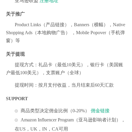
亚马逊联盟
注册地址
关于推广
Product Links（产品链接），Banners（横幅），Native
Shopping Ads（本地购物广告） ，Mobile Popover（手机弹
窗）等
关于提现
提现方式：礼品卡（最低10美元），银行卡（美国账
户最低100美元），支票账户（全球）
提现时间：按月支付收益，当月结束后60天汇款
SUPPORT
商品类型决定佣金比例（0-20%）
佣金链接
Amazon Influencer Program（亚马逊影响者计划），
在US，UK，IN，CA可用