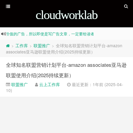
cloudworklab
没有价值的广告，所以即使是写广告文章，一定要给读者带来价值 其实
没有价值的广告，所以即使是写广告文章，一定要给读者带来价值 其实
Stand Alone Complex
工作库
联盟推广
全球知名联盟营销计划平台-amazon
>
>
>
associates亚马逊联盟使用介绍(2025持续更新）
alf-truth is also truth Fake-news is also news, Half-truth is al
alf-truth is also truth Fake-news is also news, Half-truth is al
全球知名联盟营销计划平台-amazon associates亚马逊
联盟使用介绍(2025持续更新）
联盟推广
云上工作库
最近更新：1年前 (2025-04-
10)