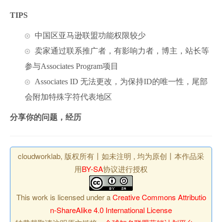
TIPS
中国区亚马逊联盟功能权限较少
卖家通过联系推广者，有影响力者，博主，站长等
参与Associates Program项目
Associates ID 无法更改，为保持ID的唯一性，尾部
会附加特殊字符代表地区
分享你的问题，经历
cloudworklab, 版权所有丨如未注明 , 均为原创丨本作品采
用
BY-SA
协议进行授权
This work is licensed under a
Creative Commons Attributio
n-ShareAlike 4.0 International License