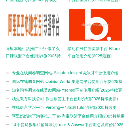
新)
阿里本地生活推广平台-饿了么
移动在线任务奖励平台-Bituro
口碑联盟平台使用介绍(2025持
平台使用介绍(2025最新)
续更新)
专业在线问卷调查网站-Rakuten Insight埃尔贝平台使用介绍
(2025最新)
国际在线调查网站-OpinionWorld 集思网平台使用介绍(2025持
续更新)
知名问卷调查在线奖励网站-Ysense平台使用介绍(2025持续更
新)
领先教育科技公司-作业帮答主平台使用介绍(2025持续更新)
在线语言学习平台-Verbling平台家教Tutor介绍(2025持续更
新)
阿里妈妈旗下淘客推广平台-淘宝联盟平台使用介绍(2025持续更
新)
14个答疑教学和辅导兼职Tutor & Answer平台汇总及评价(2025