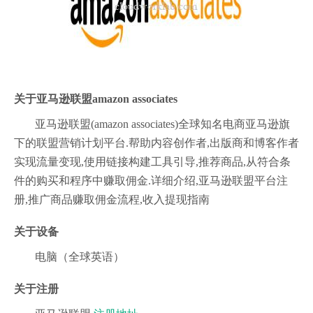
关于
亚马逊联盟amazon associates
亚马逊联盟(amazon associates)全球知名电商亚马逊旗
下的联盟营销计划平台.帮助内容创作者,出版商和博客作者
实现流量变现,使用链接构建工具引导,推荐商品,从符合条
件的购买和程序中赚取佣金.详细介绍,亚马逊联盟平台注
册,推广商品赚取佣金流程,收入提现指南
关于设备
电脑（全球英语）
关于注册