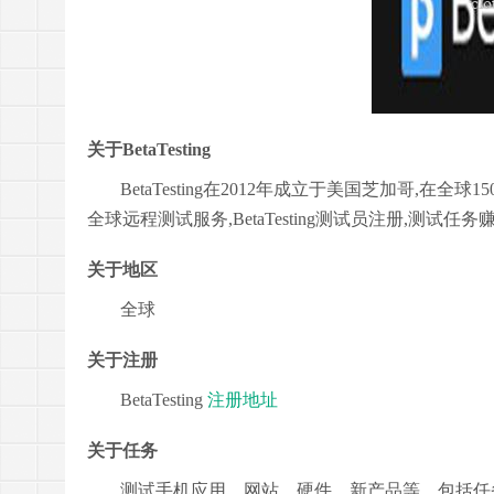
关于
BetaTesting
BetaTesting在2012年成立于美国芝加哥,
全球远程测试服务,BetaTesting测试员注册,测试任
关于地区
全球
关于注册
BetaTesting
注册地址
关于任务
测试手机应用、网站、硬件、新产品等，包括任务