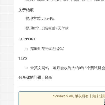
关于结项
提现方式：PayPal
提现时间：结项后7天付款
SUPPORT
需能用英语流利说写
TIPS
全英文网站，每月会收到大约0到5个测试机会
分享你的问题，经历
cloudworklab, 版权所有丨如