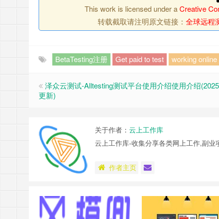
This work is licensed under a
Creative Com
转载截取请注明原文链接：
全球远程测试
BetaTesting注册
Get paid to test
working online
泽众云测试-Alltesting测试平台使用介绍使用介绍(202
更新)
关于作者：
云上工作库
云上工作库-收集分享各类网上工作,副业
作者主页