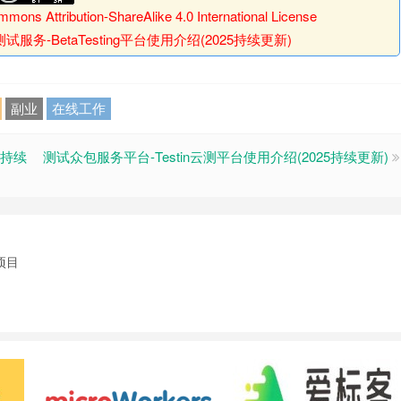
mons Attribution-ShareAlike 4.0 International License
服务-BetaTesting平台使用介绍(2025持续更新)
副业
在线工作
5持续
测试众包服务平台-Testin云测平台使用介绍(2025持续更新)
项目