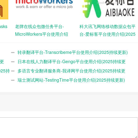
sks
老牌在线众包微任务平台-
科大讯飞网络移动数据众包平
MicroWorkers平台使用介绍
台-爱标客平台使用介绍(2025
(2025最新)
最新)
转录翻译平台-Transcribeme平台使用介绍(2025持续更新)
续更
日本在线人力翻译平台-Gengo平台使用介绍(2025持续更
25持
新)
多语言专业翻译服务商-我译网平台使用介绍(2025持续更
新)
瑞士测试网站-TestingTime平台使用介绍(2025持续更新)