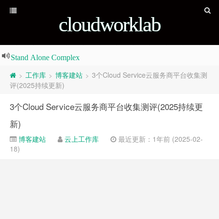
cloudworklab
Stand Alone Complex
th is also truth Fake-news is also news, Half-truth is also trut
工作库
博客建站
3个Cloud Service云服务商平台收集测
>
>
>
评(2025持续更新)
th is also truth Fake-news is also news, Half-truth is also trut
其实大家不讨厌广告，只是讨厌没有价值的广告，所以即使是写广告文章
其实大家不讨厌广告，只是讨厌没有价值的广告，所以即使是写广告文章
3个Cloud Service云服务商平台收集测评(2025持续更
新)
博客建站
云上工作库
最近更新：1年前 (2025-02-
18)