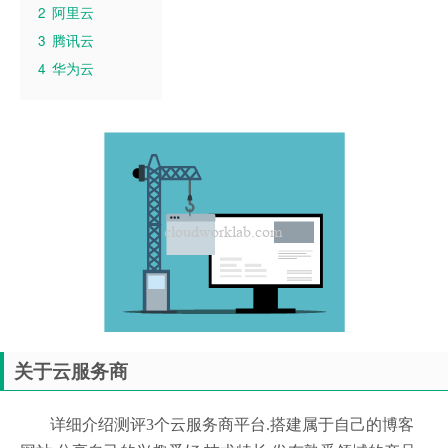
2
阿里云
3
腾讯云
4
华为云
关于云服务商
详细介绍测评3个云服务商平台.搭建属于自己的博客