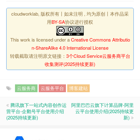
cloudworklab, 版权所有丨如未注明 , 均为原创丨本作品采
用
BY-SA
协议进行授权
This work is licensed under a
Creative Commons Attributio
n-ShareAlike 4.0 International License
转载截取请注明原文链接：
3个Cloud Service云服务商平台
收集测评(2025持续更新)
云服务商
云服务平台
博客建站
腾讯旗下一站式内容创作运
阿里巴巴云旗下计算品牌-阿里
营平台-企鹅号平台使用介绍
云平台使用介绍(2025持续更
(2025持续更新)
新)