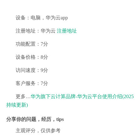
设备：电脑，华为云app
注册地址：华为云
注册地址
功能配置：7分
设备价格：8分
访问速度：9分
客户服务：7分
更多…
华为旗下云计算品牌-华为云平台使用介绍(2025
持续更新)
分享你的问题，经历，tips
主观评分，仅供参考