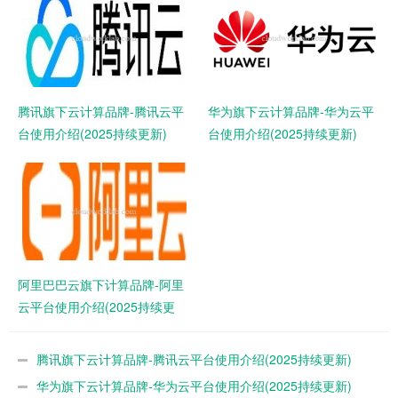
腾讯旗下云计算品牌-腾讯云平
华为旗下云计算品牌-华为云平
台使用介绍(2025持续更新)
台使用介绍(2025持续更新)
阿里巴巴云旗下计算品牌-阿里
云平台使用介绍(2025持续更
新)
腾讯旗下云计算品牌-腾讯云平台使用介绍(2025持续更新)
华为旗下云计算品牌-华为云平台使用介绍(2025持续更新)