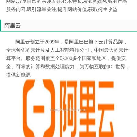
网站,分享自己的兴趣爱好,技术特长,发布熟悉领域的产品
服务内容,吸引流量关注,提升网站价值,获取衍生收益
阿里云
阿里云创立于2009年，是阿里巴巴旗下云计算品牌，
全球领先的云计算及人工智能科技公司，中国最大的云计
算平台。服务范围覆盖全球200多个国家和地区，提供安
全、可靠的计算和数据处理能力，为万物互联的DT世界，
提供新能源