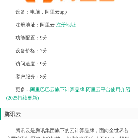
设备：电脑，阿里云app
注册地址：阿里云
注册地址
功能配置：9分
设备价格：7分
访问速度：9分
客户服务：8分
更多…
阿里巴巴云旗下计算品牌-阿里云平台使用介绍
(2025持续更新)
腾讯云
腾讯云是腾讯集团旗下的云计算品牌，面向全世界各