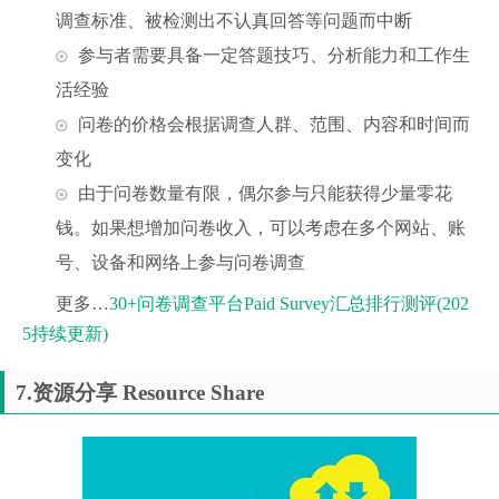
调查标准、被检测出不认真回答等问题而中断
参与者需要具备一定答题技巧、分析能力和工作生
活经验
问卷的价格会根据调查人群、范围、内容和时间而
变化
由于问卷数量有限，偶尔参与只能获得少量零花
钱。如果想增加问卷收入，可以考虑在多个网站、账
号、设备和网络上参与问卷调查
更多…
30+问卷调查平台Paid Survey汇总排行测评(202
5持续更新)
7.资源分享 Resource Share