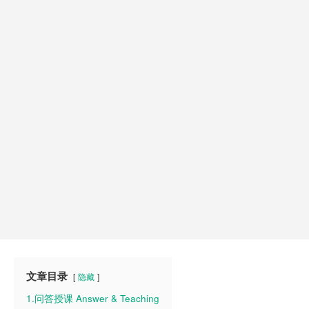
文章目录
隐藏
1.问答授课 Answer & Teaching