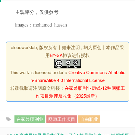
主观评分，仅供参考
images：mohamed_hassan
cloudworklab, 版权所有丨如未注明 , 均为原创丨本作品采
用
BY-SA
协议进行授权
This work is licensed under a
Creative Commons Attributio
n-ShareAlike 4.0 International License
转载截取请注明原文链接：
在家兼职副业赚钱-12种网赚工
作项目测评及收集（2025最新）
在家兼职副业
网赚工作项目
自由职业