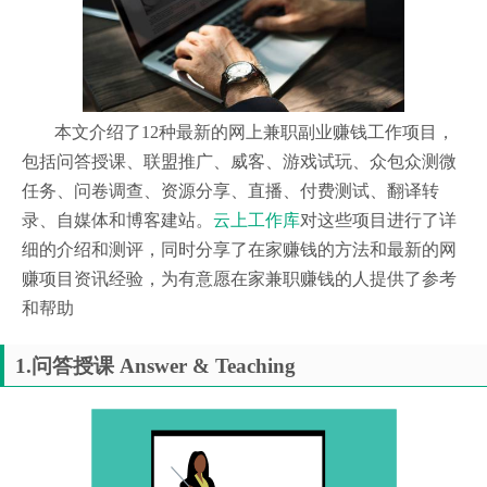
本文介绍了12种最新的网上兼职副业赚钱工作项目，
包括问答授课、联盟推广、威客、游戏试玩、众包众测微
任务、问卷调查、资源分享、直播、付费测试、翻译转
录、自媒体和博客建站。
云上工作库
对这些项目进行了详
细的介绍和测评，同时分享了在家赚钱的方法和最新的网
赚项目资讯经验，为有意愿在家兼职赚钱的人提供了参考
和帮助
1.问答授课 Answer & Teaching