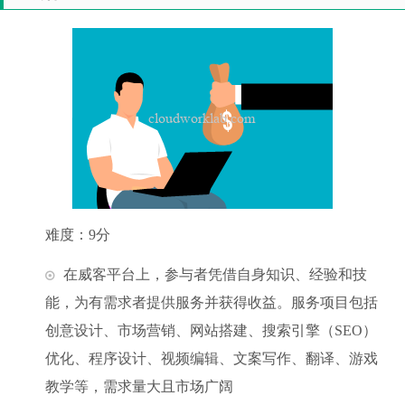
难度：9分
在威客平台上，参与者凭借自身知识、经验和技
能，为有需求者提供服务并获得收益。服务项目包括
创意设计、市场营销、网站搭建、搜索引擎（SEO）
优化、程序设计、视频编辑、文案写作、翻译、游戏
教学等，需求量大且市场广阔