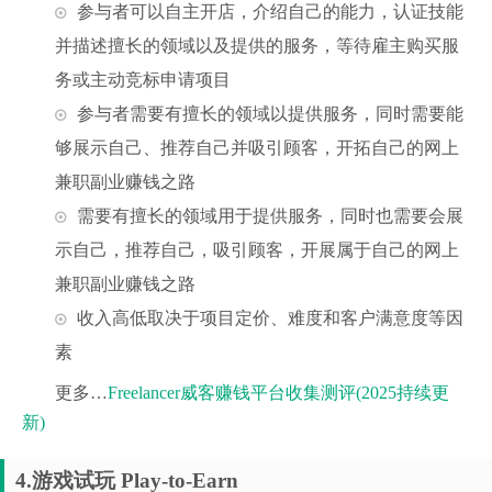
参与者可以自主开店，介绍自己的能力，认证技能
并描述擅长的领域以及提供的服务，等待雇主购买服
务或主动竞标申请项目
参与者需要有擅长的领域以提供服务，同时需要能
够展示自己、推荐自己并吸引顾客，开拓自己的网上
兼职副业赚钱之路
需要有擅长的领域用于提供服务，同时也需要会展
示自己，推荐自己，吸引顾客，开展属于自己的网上
兼职副业赚钱之路
收入高低取决于项目定价、难度和客户满意度等因
素
更多…
Freelancer威客赚钱平台收集测评(2025持续更
新)
4.游戏试玩 Play-to-Earn