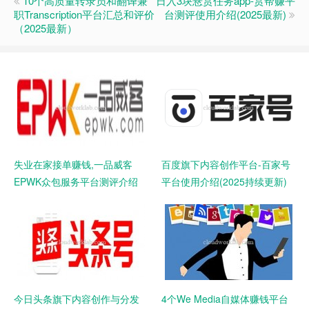
10个高质量转录员和翻译兼
日入3块悬赏任务app-赏帮赚平
职Transcription平台汇总和评价
台测评使用介绍(2025最新)
（2025最新）
失业在家接单赚钱,一品威客
百度旗下内容创作平台-百家号
EPWK众包服务平台测评介绍
平台使用介绍(2025持续更新)
(2025年最新)
今日头条旗下内容创作与分发
4个We Media自媒体赚钱平台