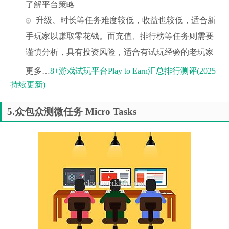
了解平台策略
升级、时长等任务难度较低，收益也较低，适合新
手玩家以赚取零花钱。而充值、排行榜等任务则需要
谨慎分析，具有投资风险，适合有试玩经验的老玩家
更多…
8+游戏试玩平台Play to Earn汇总排行测评(2025
持续更新)
5.众包众测微任务 Micro Tasks