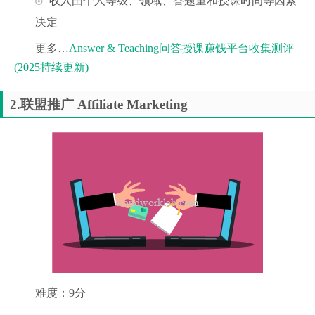
收入由个人等级、领域、答题量和授课时间等因素
决定
更多…
Answer & Teaching问答授课赚钱平台收集测评
(2025持续更新)
2.联盟推广 Affiliate Marketing
难度：9分