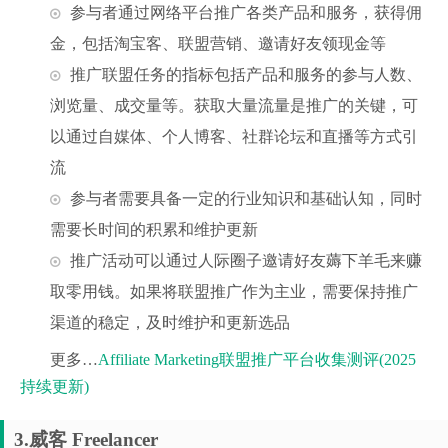
参与者通过网络平台推广各类产品和服务，获得佣
金，包括淘宝客、联盟营销、邀请好友领现金等
推广联盟任务的指标包括产品和服务的参与人数、
浏览量、成交量等。获取大量流量是推广的关键，可
以通过自媒体、个人博客、社群论坛和直播等方式引
流
参与者需要具备一定的行业知识和基础认知，同时
需要长时间的积累和维护更新
推广活动可以通过人际圈子邀请好友薅下羊毛来赚
取零用钱。如果将联盟推广作为主业，需要保持推广
渠道的稳定，及时维护和更新选品
更多…
Affiliate Marketing联盟推广平台收集测评(2025
持续更新)
3.威客 Freelancer