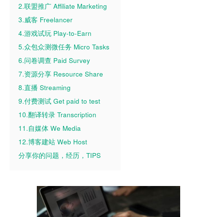
2.联盟推广 Affiliate Marketing
3.威客 Freelancer
4.游戏试玩 Play-to-Earn
5.众包众测微任务 Micro Tasks
6.问卷调查 Paid Survey
7.资源分享 Resource Share
8.直播 Streaming
9.付费测试 Get paid to test
10.翻译转录 Transcription
11.自媒体 We Media
12.博客建站 Web Host
分享你的问题，经历，TIPS