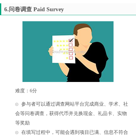
6.问卷调查 Paid
Su
rvey
难度：6分
参与者可以通过调查网站平台完成商业、学术、社
会等问卷调查，获得代币并兑换现金、礼品卡、实物
等奖励
在填写过程中，可能会遇到项目已满、信息不符合