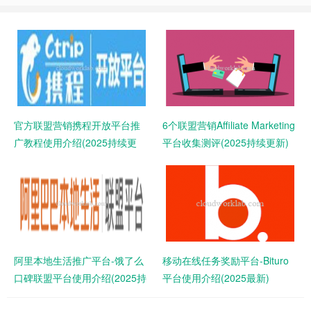
官方联盟营销携程开放平台推
6个联盟营销Affiliate Marketing
广教程使用介绍(2025持续更
平台收集测评(2025持续更新)
新)
阿里本地生活推广平台-饿了么
移动在线任务奖励平台-Bituro
口碑联盟平台使用介绍(2025持
平台使用介绍(2025最新)
续更新)