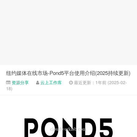
纽约媒体在线市场-Pond5平台使用介绍(2025持续更新)
资源分享
云上工作库
最近更新：1年前 (2025-02-
18)