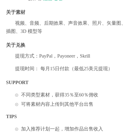
关于素材
视频、音频、后期效果、声音效果、照片、矢量图、
插图、3D 模型等
关于兑换
提现方式：PayPal，Payoneer，Skrill
提现时间： 每月15日付款（最低25美元提现）
SUPPORT
不同类型素材，获得35％至60％佣收
可将素材内容上传到其他平台出售
TIPS
加入推荐计划一起，增加作品出售收入