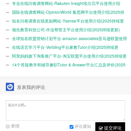
专业在线问卷调查网站-Rakuten Insight埃尔贝平台使用介绍
(2025最新)
国际在线调查网站-OpinionWorld 集思网平台使用介绍(2025持
续更新)
知名问卷调查在线奖励网站-Ysense平台使用介绍(2025持续更
新)
领先教育科技公司-作业帮答主平台使用介绍(2025持续更新)
全球知名联盟营销计划平台-amazon associates亚马逊联盟使用
介绍(2025持续更新）
在线语言学习平台-Verbling平台家教Tutor介绍(2025持续更
新)
阿里妈妈旗下淘客推广平台-淘宝联盟平台使用介绍(2025持续更
新)
14个答疑教学和辅导兼职Tutor & Answer平台汇总及评价(2025
年最新)
发表我的评论
表情
评论通知
提交评论