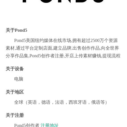
关于
Pond5
Pond5美国纽约媒体在线市场,拥有超过2500万个资源
素材,通过平台定制店面,建立品牌,出售创作作品,向全世界
分享作品集,Pond5创作者注册,开店上传素材赚钱,提现流程
关于设备
电脑
关于地区
全球（英语，德语，法语，西班牙语，俄语等）
关于注册
Pond5创作者
注册地址